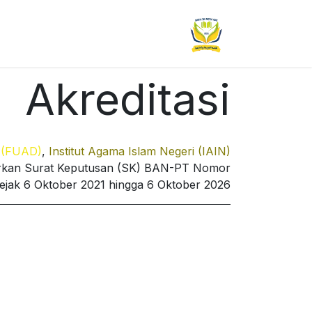
خطي للذهاب إلى المحتوى
الرئيسية
مظهر
أكاديمي
شؤون
Akreditasi
h (FUAD)
,
Institut Agama Islam Negeri (IAIN)
sarkan Surat Keputusan (SK) BAN-PT Nomor
jak 6 Oktober 2021 hingga 6 Oktober 2026.