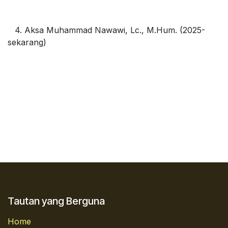
​4. Aksa Muhammad Nawawi, Lc., M.Hum. (2025-
sekarang)
Tautan yang Berguna
Home