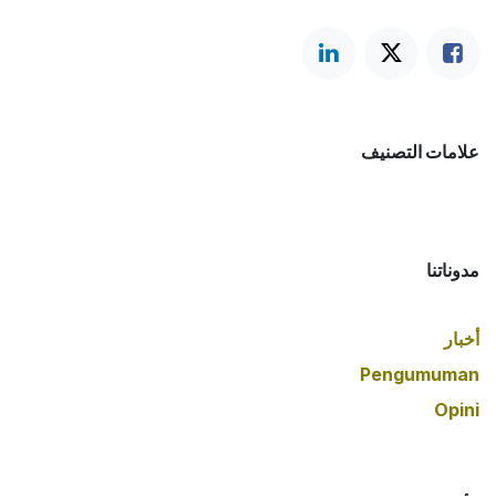
علامات التصنيف
مدوناتنا
أخبار
Pengumuman
Opini