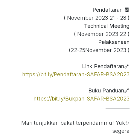
Pendaftaran
📆
( 28 - 21 November 2023 )
Technical Meeting
( 22 November 2023 )
Pelaksanaan
( 22-25November 2023)
🔗Link Pendaftaran
https://bit.ly/Pendaftaran-SAFAR-BSA2023
🔗Buku Panduan
https://bit.ly/Bukpan-SAFAR-BSA2023
__________
✨Mari tunjukkan bakat terpendammu! Yuk
segera