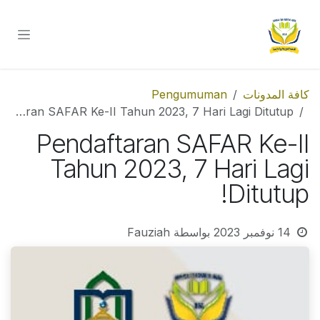
خطي للذهاب إلى المحتوى
كافة المدونات
Pengumuman
Pendaftaran SAFAR Ke-II Tahun 2023, 7 Hari Lagi Ditutup!
Pendaftaran SAFAR Ke-II
Tahun 2023, 7 Hari Lagi
Ditutup!
14 نوفمبر 2023
بواسطة
Fauziah